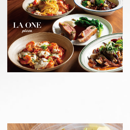
企業永續
聯繫我們
網路商店