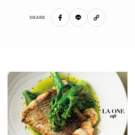
SHARE