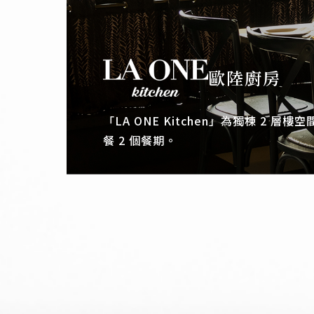
歐陸廚房
「LA ONE Kitchen」為獨棟 2 
餐 2 個餐期。