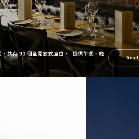
層樓空間，共有 90 個全開放式座位， 提供午餐、晚
Read