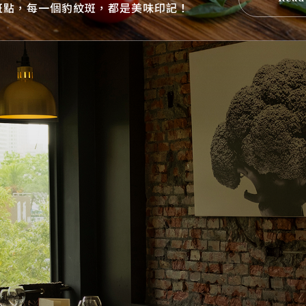
斑點，每一個豹紋斑，都是美味印記！