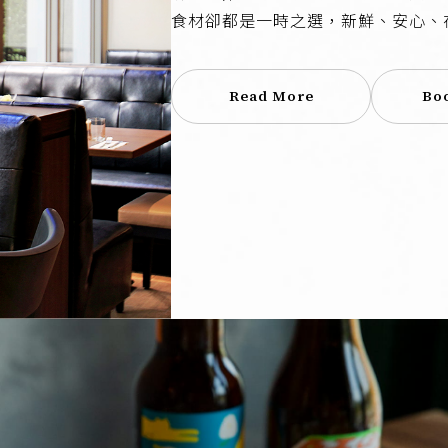
食材卻都是一時之選，新鮮、安心、
Read More
Bo