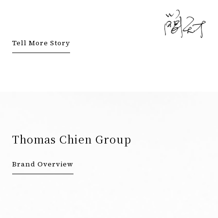
Tell More Story
Thomas Chien Group
Brand Overview