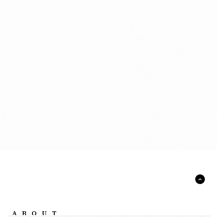
ABOUT