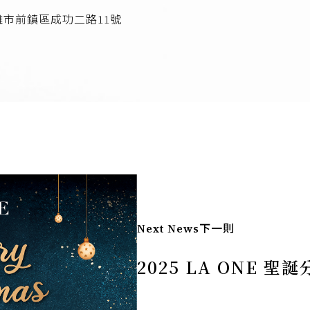
 高雄市前鎮區成功二路11號
Next News
下一則
2025 LA ONE 聖