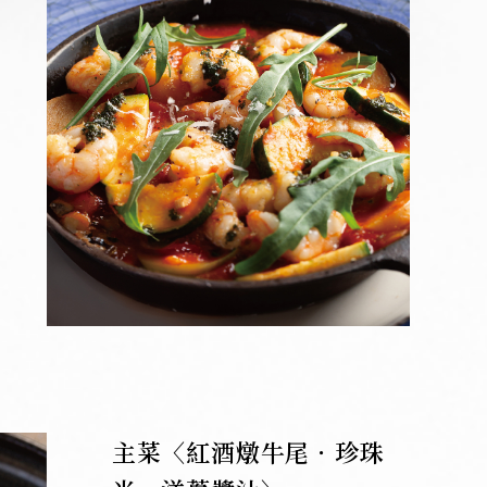
主菜〈紅酒燉牛尾．珍珠