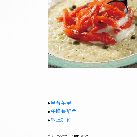
▸
早餐菜單
▸
午晚餐菜單
▸
線上訂位