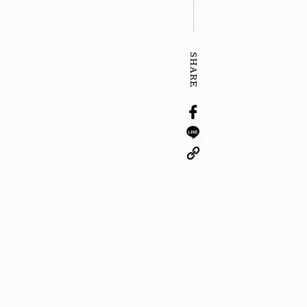
SHARE