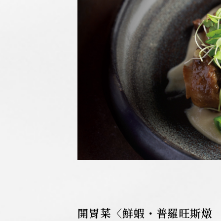
開胃菜〈鮮蝦・普羅旺斯燉