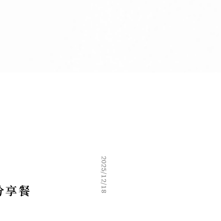
2025/12/18
誕分享餐