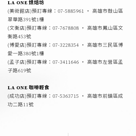
LA ONE 烘焙坊
(美術館店)預訂專線：07-5885961 ‧ 高雄市鼓山區
翠華路391號1樓
(文衡店)預訂專線：07-7678808 ‧ 高雄市鳳山區文
衡路453號
(博愛店)預訂專線：07-3228354 ‧ 高雄市三民區博
愛一路380號1樓
(孟子店)預訂專線：07-3411646 ‧ 高雄市左營區孟
子路619號
LA ONE 咖啡輕食
(成功店)預訂專線：07-5363715 ‧ 高雄市前鎮區成
功二路11號