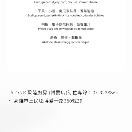
LA ONE 歐陸廚房 (博愛店)訂位專線：07-3228864
‧ 高雄市三民區博愛一路380號2F